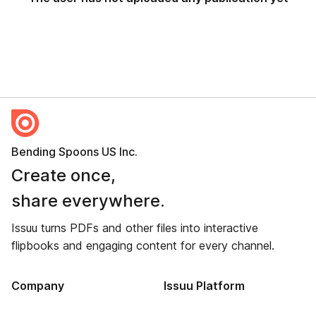
Bending Spoons US Inc.
Create once,
share everywhere.
Issuu turns PDFs and other files into interactive
flipbooks and engaging content for every channel.
Company
Issuu Platform