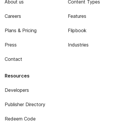
About us
Content Types
Careers
Features
Plans & Pricing
Flipbook
Press
Industries
Contact
Resources
Developers
Publisher Directory
Redeem Code