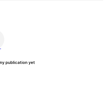
ny publication yet