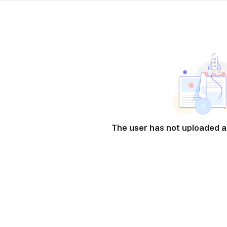
The user has not uploaded a