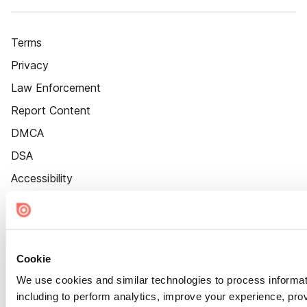
Terms
Privacy
Law Enforcement
Report Content
DMCA
DSA
Accessibility
Cookie Settings
Cookie
We use cookies and similar technologies to process informat
including to perform analytics, improve your experience, prov