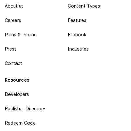
About us
Content Types
Careers
Features
Plans & Pricing
Flipbook
Press
Industries
Contact
Resources
Developers
Publisher Directory
Redeem Code