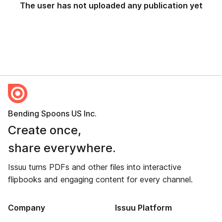
The user has not uploaded any publication yet
Bending Spoons US Inc.
Create once,
share everywhere.
Issuu turns PDFs and other files into interactive
flipbooks and engaging content for every channel.
Company
Issuu Platform