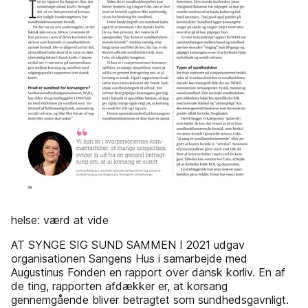
helse: værd at vide
AT SYNGE SIG SUND SAMMEN I 2021 udgav
organisationen Sangens Hus i samarbejde med
Augustinus Fonden en rapport over dansk korliv. En af
de ting, rapporten afdækker er, at korsang
gennemgående bliver betragtet som sundhedsgavnligt.