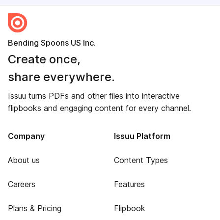
Bending Spoons US Inc.
Create once,
share everywhere.
Issuu turns PDFs and other files into interactive
flipbooks and engaging content for every channel.
Company
Issuu Platform
About us
Content Types
Careers
Features
Plans & Pricing
Flipbook