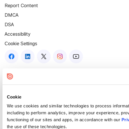
Report Content
DMCA
DSA
Accessibility
Cookie Settings
Cookie
We use cookies and similar technologies to process informat
including to perform analytics, improve your experience, prov
functioning of our sites and apps, in accordance with our
Pri
the use of these technologies.