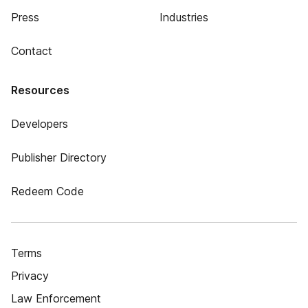
Press
Industries
Contact
Resources
Developers
Publisher Directory
Redeem Code
Terms
Privacy
Law Enforcement