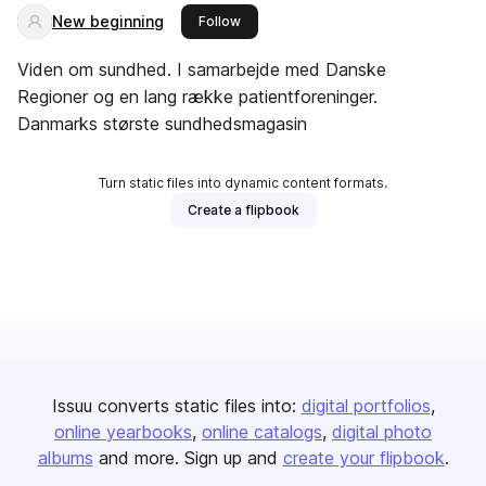
New beginning
this publisher
Follow
Viden om sundhed. I samarbejde med Danske
Regioner og en lang række patientforeninger.
Danmarks største sundhedsmagasin
Turn static files into dynamic content formats.
Create a flipbook
Issuu converts static files into:
digital portfolios
online yearbooks
online catalogs
digital photo
albums
and more. Sign up and
create your flipbook
.