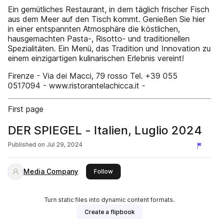
Ein gemütliches Restaurant, in dem täglich frischer Fisch
aus dem Meer auf den Tisch kommt. Genießen Sie hier
in einer entspannten Atmosphäre die köstlichen,
hausgemachten Pasta-, Risotto- und traditionellen
Spezialitäten. Ein Menü, das Tradition und Innovation zu
einem einzigartigen kulinarischen Erlebnis vereint!
Firenze - Via dei Macci, 79 rosso Tel. +39 055
0517094 - www.ristorantelachicca.it -
First page
DER SPIEGEL - Italien, Luglio 2024
Published on
Jul 29, 2024
Media Company
this publisher
Follow
Turn static files into dynamic content formats.
Create a flipbook