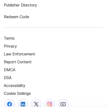
Publisher Directory
Redeem Code
Terms
Privacy
Law Enforcement
Report Content
DMCA
DSA
Accessibility
Cookie Settings