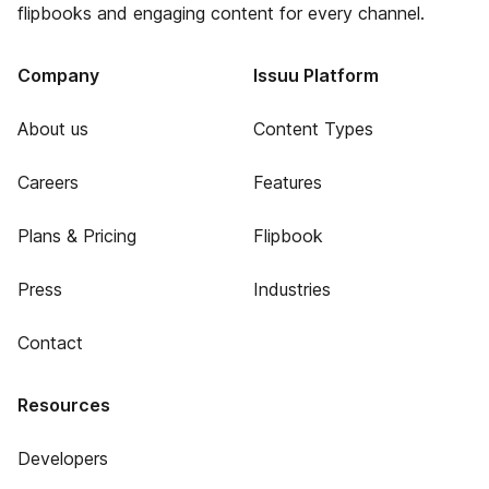
flipbooks and engaging content for every channel.
Company
Issuu Platform
About us
Content Types
Careers
Features
Plans & Pricing
Flipbook
Press
Industries
Contact
Resources
Developers