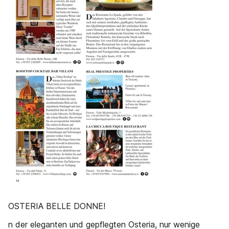
OSTERIA BELLE DONNE!
n der eleganten und gepflegten Osteria, nur wenige