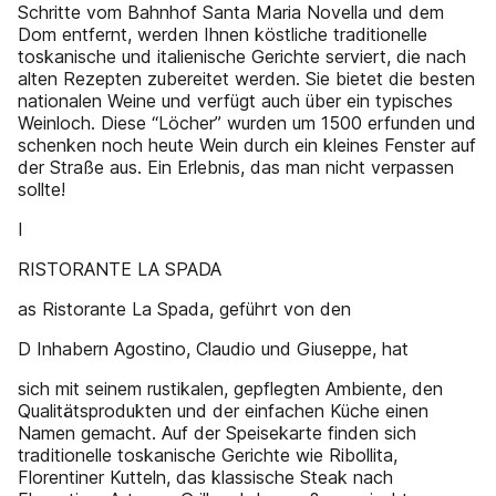
Schritte vom Bahnhof Santa Maria Novella und dem
Dom entfernt, werden Ihnen köstliche traditionelle
toskanische und italienische Gerichte serviert, die nach
alten Rezepten zubereitet werden. Sie bietet die besten
nationalen Weine und verfügt auch über ein typisches
Weinloch. Diese “Löcher” wurden um 1500 erfunden und
schenken noch heute Wein durch ein kleines Fenster auf
der Straße aus. Ein Erlebnis, das man nicht verpassen
sollte!
I
RISTORANTE LA SPADA
as Ristorante La Spada, geführt von den
D Inhabern Agostino, Claudio und Giuseppe, hat
sich mit seinem rustikalen, gepflegten Ambiente, den
Qualitätsprodukten und der einfachen Küche einen
Namen gemacht. Auf der Speisekarte finden sich
traditionelle toskanische Gerichte wie Ribollita,
Florentiner Kutteln, das klassische Steak nach