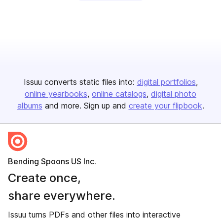
Issuu converts static files into:
digital portfolios
online yearbooks
online catalogs
digital photo
albums
and more. Sign up and
create your flipbook
.
Bending Spoons US Inc.
Create once,
share everywhere.
Issuu turns PDFs and other files into interactive