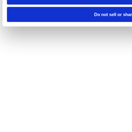
Do not sell or sha