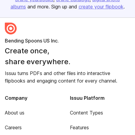
albums
and more. Sign up and
create your flipbook
.
Bending Spoons US Inc.
Create once,
share everywhere.
Issuu turns PDFs and other files into interactive
flipbooks and engaging content for every channel.
Company
Issuu Platform
About us
Content Types
Careers
Features