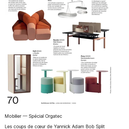
Mobilier — Spécial Orgatec
Les coups de cœur de Yannick Adam Bob Split