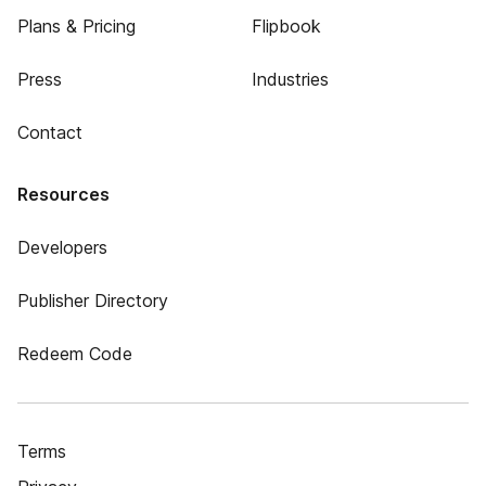
Plans & Pricing
Flipbook
Press
Industries
Contact
Resources
Developers
Publisher Directory
Redeem Code
Terms