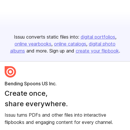
Issuu converts static files into:
digital portfolios
online yearbooks
online catalogs
digital photo
albums
and more. Sign up and
create your flipbook
.
Bending Spoons US Inc.
Create once,
share everywhere.
Issuu turns PDFs and other files into interactive
flipbooks and engaging content for every channel.