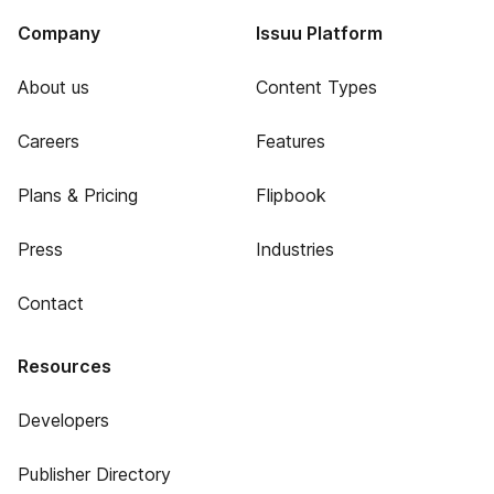
Company
Issuu Platform
About us
Content Types
Careers
Features
Plans & Pricing
Flipbook
Press
Industries
Contact
Resources
Developers
Publisher Directory