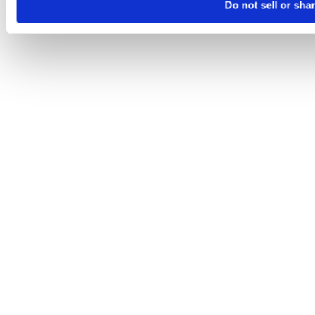
Do not sell or sha