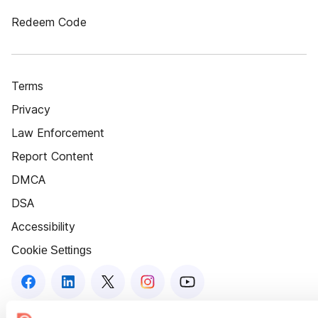
Redeem Code
Terms
Privacy
Law Enforcement
Report Content
DMCA
DSA
Accessibility
Cookie Settings