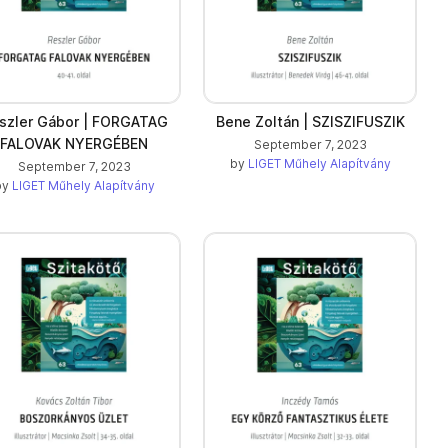
szler Gábor | FORGATAG
Bene Zoltán | SZISZIFUSZIK
FALOVAK NYERGÉBEN
September 7, 2023
by
LIGET Műhely Alapítvány
September 7, 2023
by
LIGET Műhely Alapítvány