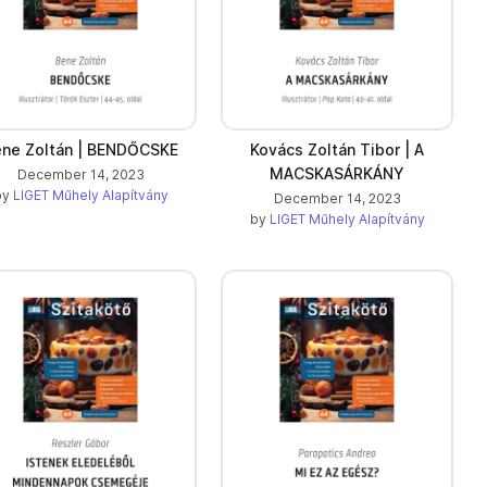
ne Zoltán | BENDŐCSKE
Kovács Zoltán Tibor | A
MACSKASÁRKÁNY
December 14, 2023
by
LIGET Műhely Alapítvány
December 14, 2023
by
LIGET Műhely Alapítvány