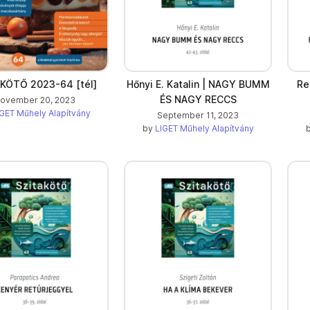
KÖTŐ 2023-64 [tél]
Hőnyi E. Katalin | NAGY BUMM
Re
ÉS NAGY RECCS
ovember 20, 2023
GET Műhely Alapítvány
September 11, 2023
by
LIGET Műhely Alapítvány