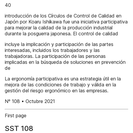
40
introducción de los Círculos de Control de Calidad en
Japón por Koaru Ishikawa fue una iniciativa participativa
para mejorar la calidad de la producción industrial
durante la posguerra japonesa. El control de calidad
incluye la implicación y participación de las partes
interesadas, incluidos los trabajadores y las
trabajadoras. La participación de las personas
implicadas en la búsqueda de soluciones en prevención
de
La ergonomía participativa es una estrategia útil en la
mejora de las condiciones de trabajo y válida en la
gestión del riesgo ergonómico en las empresas.
Nº 108 • Octubre 2021
First page
SST 108