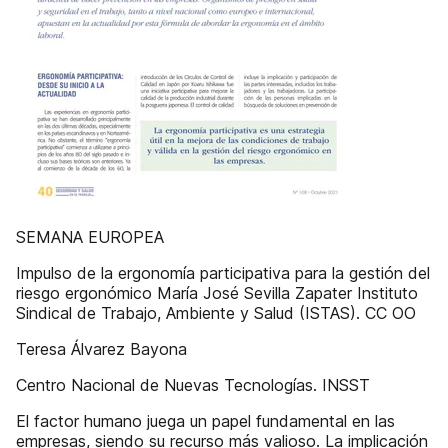
SEMANA EUROPEA
Impulso de la ergonomía participativa para la gestión del
riesgo ergonómico María José Sevilla Zapater Instituto
Sindical de Trabajo, Ambiente y Salud (ISTAS). CC OO
Teresa Álvarez Bayona
Centro Nacional de Nuevas Tecnologías. INSST
El factor humano juega un papel fundamental en las
empresas, siendo su recurso más valioso. La implicación