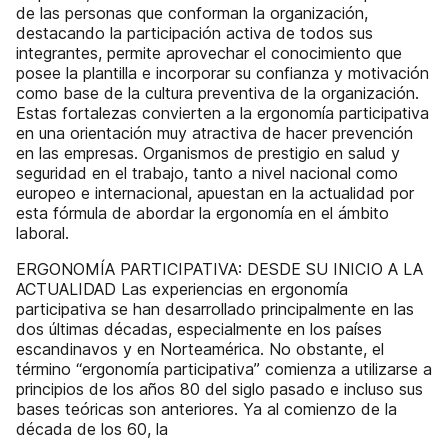
de las personas que conforman la organización,
destacando la participación activa de todos sus
integrantes, permite aprovechar el conocimiento que
posee la plantilla e incorporar su confianza y motivación
como base de la cultura preventiva de la organización.
Estas fortalezas convierten a la ergonomía participativa
en una orientación muy atractiva de hacer prevención
en las empresas. Organismos de prestigio en salud y
seguridad en el trabajo, tanto a nivel nacional como
europeo e internacional, apuestan en la actualidad por
esta fórmula de abordar la ergonomía en el ámbito
laboral.
ERGONOMÍA PARTICIPATIVA: DESDE SU INICIO A LA
ACTUALIDAD Las experiencias en ergonomía
participativa se han desarrollado principalmente en las
dos últimas décadas, especialmente en los países
escandinavos y en Norteamérica. No obstante, el
término “ergonomía participativa” comienza a utilizarse a
principios de los años 80 del siglo pasado e incluso sus
bases teóricas son anteriores. Ya al comienzo de la
década de los 60, la