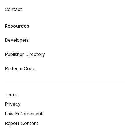
Contact
Resources
Developers
Publisher Directory
Redeem Code
Terms
Privacy
Law Enforcement
Report Content