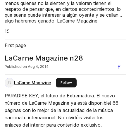
menos quienes no la sienten y la valoran tienen el
respeto de pensar que, en ciertos acontecimientos, lo
que suena puede interesar a algún oyente y se callan…
algo habremos ganado. LaCarne Magazine
15
First page
LaCarne Magazine n28
Published on
Aug 4, 2014
LaCarne Magazine
this publisher
Follow
PARADISE KEY, el futuro de Extremadura. El nuevo
número de LaCarne Magazine ya está disponible! 66
páginas con lo mejor de la actualidad de la música
nacional e internacional. No olvidéis visitar los
enlaces del interior para contenido exclusivo.