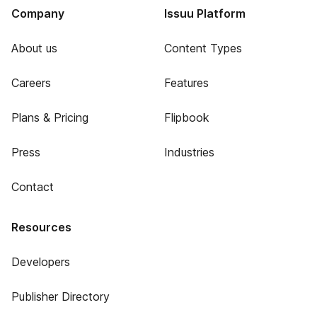
Company
Issuu Platform
About us
Content Types
Careers
Features
Plans & Pricing
Flipbook
Press
Industries
Contact
Resources
Developers
Publisher Directory