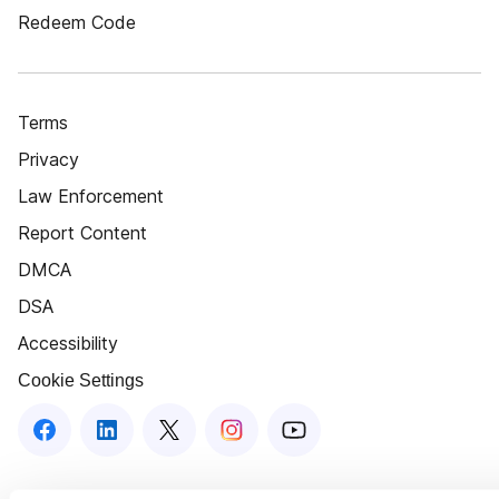
Redeem Code
Terms
Privacy
Law Enforcement
Report Content
DMCA
DSA
Accessibility
Cookie Settings