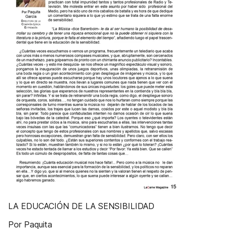
LA EDUCACIÓN DE LA SENSIBILIDAD
Por Paquita