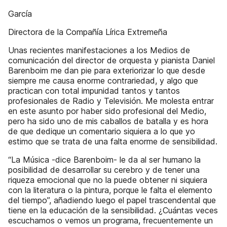
García
Directora de la Compañía Lírica Extremeña
Unas recientes manifestaciones a los Medios de
comunicación del director de orquesta y pianista Daniel
Barenboim me dan pie para exteriorizar lo que desde
siempre me causa enorme contrariedad, y algo que
practican con total impunidad tantos y tantos
profesionales de Radio y Televisión. Me molesta entrar
en este asunto por haber sido profesional del Medio,
pero ha sido uno de mis caballos de batalla y es hora
de que dedique un comentario siquiera a lo que yo
estimo que se trata de una falta enorme de sensibilidad.
“La Música -dice Barenboim- le da al ser humano la
posibilidad de desarrollar su cerebro y de tener una
riqueza emocional que no la puede obtener ni siquiera
con la literatura o la pintura, porque le falta el elemento
del tiempo”, añadiendo luego el papel trascendental que
tiene en la educación de la sensibilidad. ¿Cuántas veces
escuchamos o vemos un programa, frecuentemente un