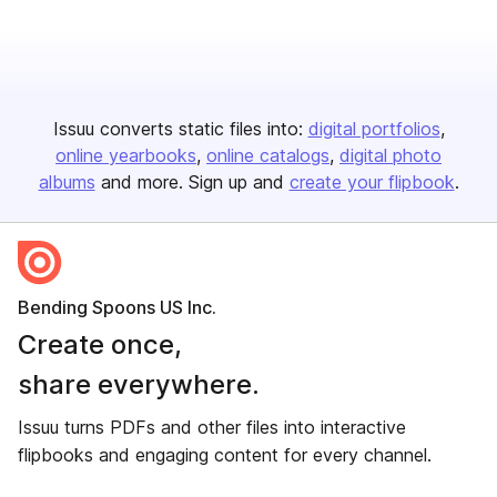
Issuu converts static files into:
digital portfolios
online yearbooks
online catalogs
digital photo
albums
and more. Sign up and
create your flipbook
.
Bending Spoons US Inc.
Create once,
share everywhere.
Issuu turns PDFs and other files into interactive
flipbooks and engaging content for every channel.