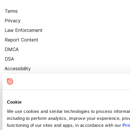
Terms
Privacy
Law Enforcement
Report Content
DMCA
DSA
Accessibility
Cookie Settings
Cookie
We use cookies and similar technologies to process informat
including to perform analytics, improve your experience, prov
functioning of our sites and apps, in accordance with our
Pri