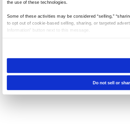
the use of these technologies.
Some of these activities may be considered “selling,” “sharin
to opt out of cookie-based selling, sharing, or targeted adver
Information” button next to this message.
Please note that your opt-out preference is stored at the br
site you visit. If you access our sites from a different device
need to be set again.
Do not sell or sha