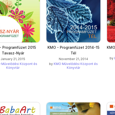
 Programfüzet 2015
KMO - Programfüzet 2014-15
KMO 
Tavasz-Nyár
Tél
by
January 21, 2015
November 21, 2014
 Művelődési Központ és
by
KMO Művelődési Központ és
Könyvtár
Könyvtár