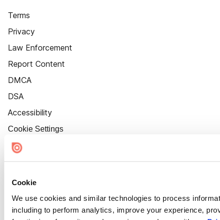
Terms
Privacy
Law Enforcement
Report Content
DMCA
DSA
Accessibility
Cookie Settings
Cookie
We use cookies and similar technologies to process informat
including to perform analytics, improve your experience, prov