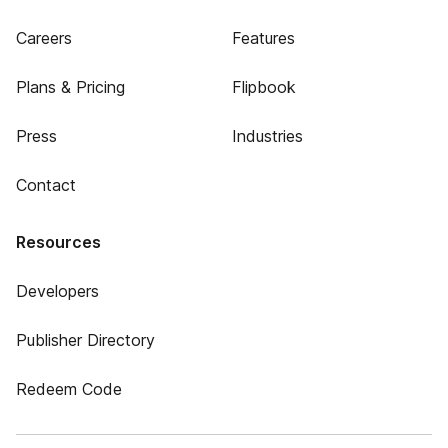
Careers
Features
Plans & Pricing
Flipbook
Press
Industries
Contact
Resources
Developers
Publisher Directory
Redeem Code