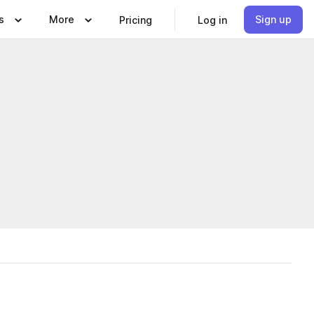
s
More
Sign up
Pricing
Log in