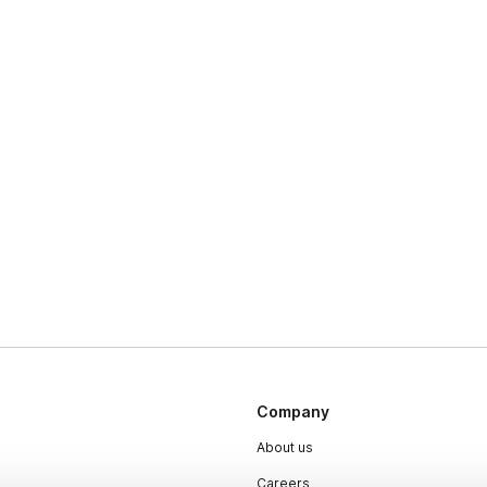
Company
About us
Careers