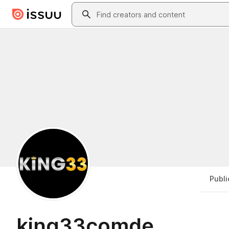
Skip to main content
Search
Publi
king33comde