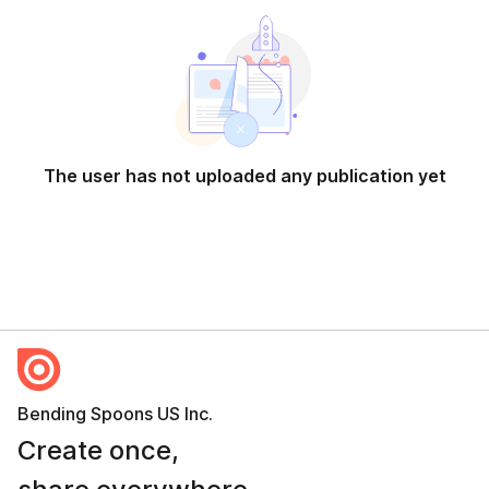
The user has not uploaded any publication yet
Bending Spoons US Inc.
Create once,