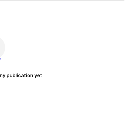
ny publication yet