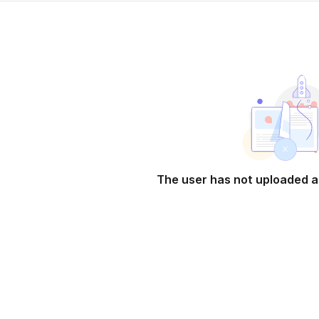
The user has not uploaded a