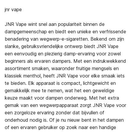
jnr vape
JNR Vape wint snel aan populariteit binnen de
dampgemeenschap en biedt een unieke en verfrissende
benadering van wegwerp-e-sigaretten. Bekend om zijn
slanke, gebruiksvriendelijke ontwerp biedt JNR Vape
een eenvoudig en plezierig damp-ervaring voor zowel
beginners als ervaren dampers. Met een indrukwekkend
assortiment smaken, waaronder fruitige mengsels en
klassiek menthol, heeft JNR Vape voor elke smaak iets
te bieden. Elk apparaat is compact, lichtgewicht en
gemakkelijk mee te nemen, wat het een geweldige
keuze maakt voor dampen onderweg. Met het extra
gemak van een wegwerpapparaat zorgt JNR Vape voor
een zorgeloze ervaring zonder dat bijvullen of
onderhoud nodig is. Of je nu nieuw bent in het dampen
of een ervaren gebruiker op zoek naar een handige