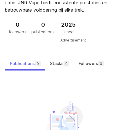
optie, JNR Vape biedt consistente prestaties en
betrouwbare voldoening bij elke trek.
0
0
2025
followers
publications
since
Advertisement
Publications
Stacks
Followers
0
0
0