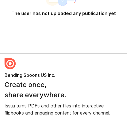
The user has not uploaded any publication yet
Bending Spoons US Inc.
Create once,
share everywhere.
Issuu turns PDFs and other files into interactive
flipbooks and engaging content for every channel.