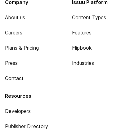
Company
Issuu Platform
About us
Content Types
Careers
Features
Plans & Pricing
Flipbook
Press
Industries
Contact
Resources
Developers
Publisher Directory