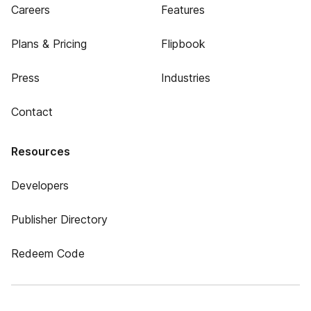
Careers
Features
Plans & Pricing
Flipbook
Press
Industries
Contact
Resources
Developers
Publisher Directory
Redeem Code