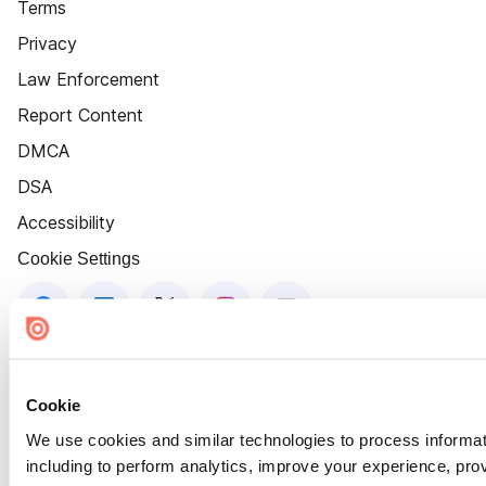
Terms
Privacy
Law Enforcement
Report Content
DMCA
DSA
Accessibility
Cookie Settings
Cookie
We use cookies and similar technologies to process informat
including to perform analytics, improve your experience, prov