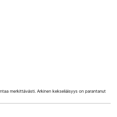
ntaa merkittävästi. Arkinen kekseliäisyys on parantanut