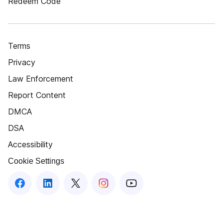
Redeem Code
Terms
Privacy
Law Enforcement
Report Content
DMCA
DSA
Accessibility
Cookie Settings