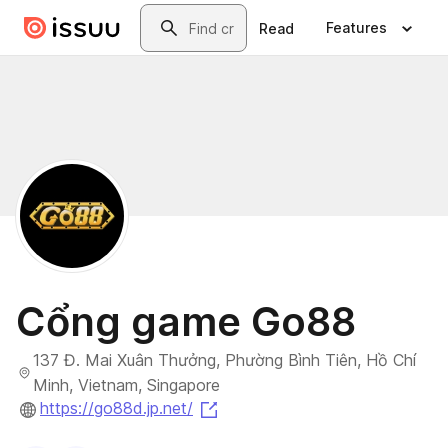
Skip to main content
Search
Features
Read
Cổng game Go88
137 Đ. Mai Xuân Thưởng, Phường Bình Tiên, Hồ Chí
Minh, Vietnam, Singapore
(opens in a new tab)
https://go88d.jp.net/