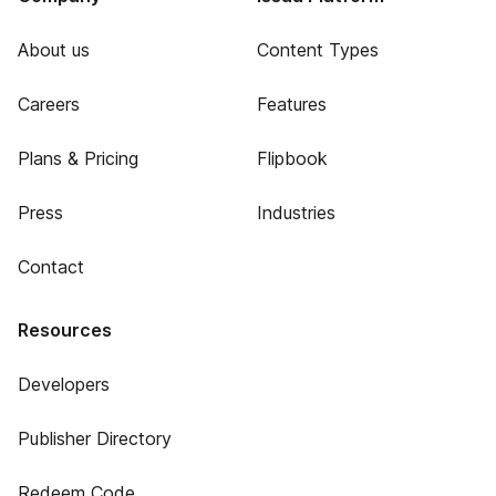
About us
Content Types
Careers
Features
Plans & Pricing
Flipbook
Press
Industries
Contact
Resources
Developers
Publisher Directory
Redeem Code