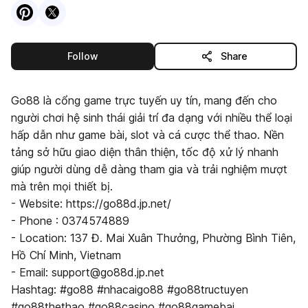
Visit
Pinterest
Visit
X
profile
profile
this publisher
Follow
Share
Go88 là cổng game trực tuyến uy tín, mang đến cho
người chơi hệ sinh thái giải trí đa dạng với nhiều thể loại
hấp dẫn như game bài, slot và cá cược thể thao. Nền
tảng sở hữu giao diện thân thiện, tốc độ xử lý nhanh
giúp người dùng dễ dàng tham gia và trải nghiệm mượt
mà trên mọi thiết bị.
- Website: https://go88d.jp.net/
- Phone : 0374574889
- Location: 137 Đ. Mai Xuân Thưởng, Phường Bình Tiên,
Hồ Chí Minh, Vietnam
- Email: support@go88d.jp.net
Hashtag: #go88 #nhacaigo88 #go88tructuyen
#go88thethao #go88casino #go88gamebai