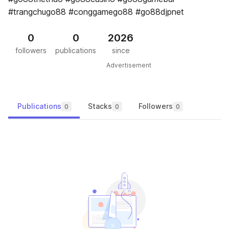
#trangchugo88 #conggamego88 #go88djpnet
0
0
2026
followers
publications
since
Advertisement
Publications
Stacks
Followers
0
0
0