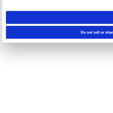
site you visit. If you access our sites from a different device
need to be set again.
Do not sell or sha