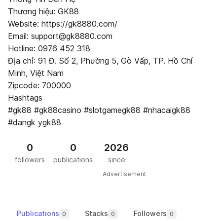
Thương hiệu: GK88
Website: https://gk8880.com/
Email: support@gk8880.com
Hotline: 0976 452 318
Địa chỉ: 91 Đ. Số 2, Phường 5, Gò Vấp, TP. Hồ Chí
Minh, Việt Nam
Zipcode: 700000
Hashtags
#gk88 #gk88casino #slotgamegk88 #nhacaigk88
#dangk ygk88
0
0
2026
followers
publications
since
Advertisement
Publications
Stacks
Followers
0
0
0