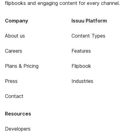
flipbooks and engaging content for every channel.
Company
Issuu Platform
About us
Content Types
Careers
Features
Plans & Pricing
Flipbook
Press
Industries
Contact
Resources
Developers