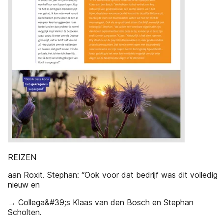
REIZEN
aan Roxit. Stephan: “Ook voor dat bedrijf was dit volledig
nieuw en
→ Collega&#39;s Klaas van den Bosch en Stephan
Scholten.