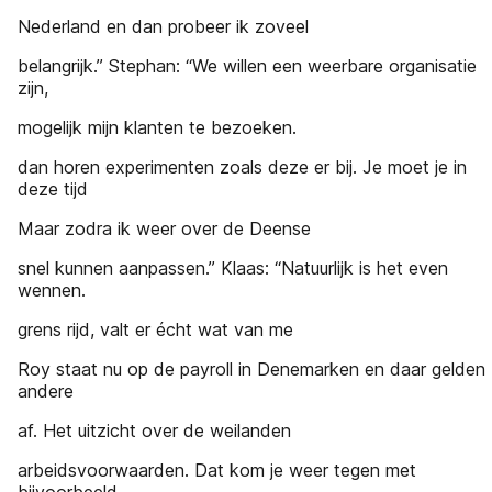
Nederland en dan probeer ik zoveel
belangrijk.” Stephan: “We willen een weerbare organisatie
zijn,
mogelijk mijn klanten te bezoeken.
dan horen experimenten zoals deze er bij. Je moet je in
deze tijd
Maar zodra ik weer over de Deense
snel kunnen aanpassen.” Klaas: “Natuurlijk is het even
wennen.
grens rijd, valt er écht wat van me
Roy staat nu op de payroll in Denemarken en daar gelden
andere
af. Het uitzicht over de weilanden
arbeidsvoorwaarden. Dat kom je weer tegen met