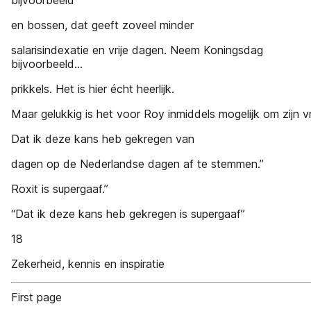
bijvoorbeeld
en bossen, dat geeft zoveel minder
salarisindexatie en vrije dagen. Neem Koningsdag
bijvoorbeeld...
prikkels. Het is hier écht heerlijk.
Maar gelukkig is het voor Roy inmiddels mogelijk om zijn vr
Dat ik deze kans heb gekregen van
dagen op de Nederlandse dagen af te stemmen.”
Roxit is supergaaf.”
“Dat ik deze kans heb gekregen is supergaaf”
18
Zekerheid, kennis en inspiratie
First page