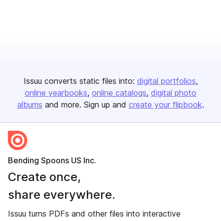
Issuu converts static files into:
digital portfolios
online yearbooks
online catalogs
digital photo
albums
and more. Sign up and
create your flipbook
.
Bending Spoons US Inc.
Create once,
share everywhere.
Issuu turns PDFs and other files into interactive