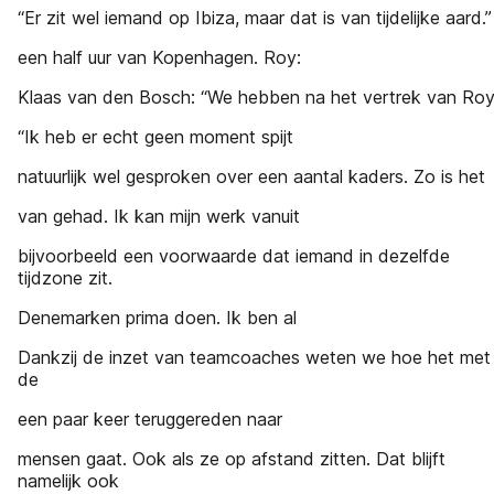
“Er zit wel iemand op Ibiza, maar dat is van tijdelijke aard.”
een half uur van Kopenhagen. Roy:
Klaas van den Bosch: “We hebben na het vertrek van Ro
“Ik heb er echt geen moment spijt
natuurlijk wel gesproken over een aantal kaders. Zo is het
van gehad. Ik kan mijn werk vanuit
bijvoorbeeld een voorwaarde dat iemand in dezelfde
tijdzone zit.
Denemarken prima doen. Ik ben al
Dankzij de inzet van teamcoaches weten we hoe het met
de
een paar keer teruggereden naar
mensen gaat. Ook als ze op afstand zitten. Dat blijft
namelijk ook