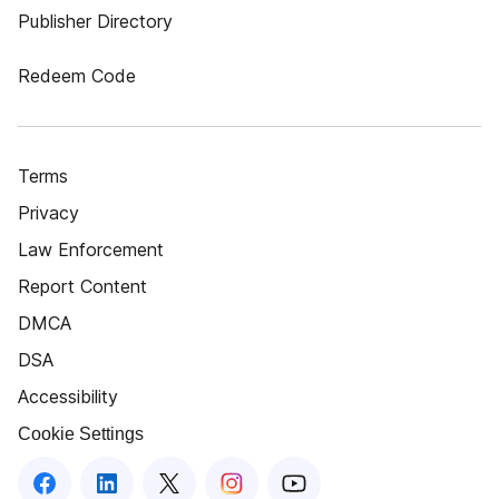
Publisher Directory
Redeem Code
Terms
Privacy
Law Enforcement
Report Content
DMCA
DSA
Accessibility
Cookie Settings