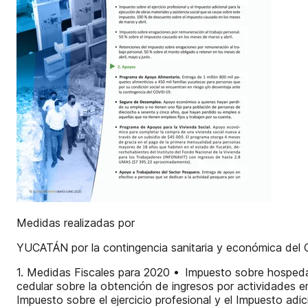
Medidas realizadas por
YUCATÁN por la contingencia sanitaria y económica d
1. Medidas Fiscales para 2020 • Impuesto sobre hospedaj
cedular sobre la obtención de ingresos por actividades e
Impuesto sobre el ejercicio profesional y el Impuesto adi