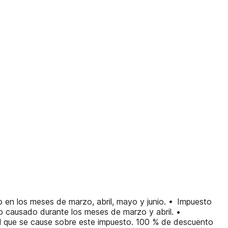
 en los meses de marzo, abril, mayo y junio. • Impuesto
 lo causado durante los meses de marzo y abril. •
cial que se cause sobre este impuesto. 100 % de descuento