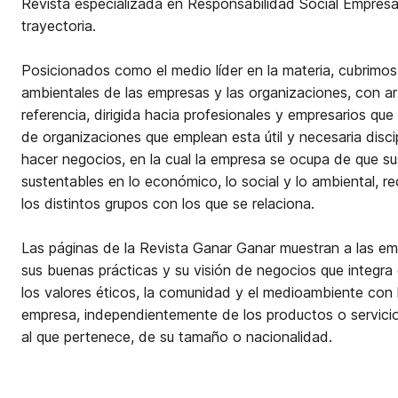
Revista especializada en Responsabilidad Social Empresa
trayectoria.
Posicionados como el medio líder en la materia, cubrimos
ambientales de las empresas y las organizaciones, con artí
referencia, dirigida hacia profesionales y empresarios que
de organizaciones que emplean esta útil y necesaria disci
hacer negocios, en la cual la empresa se ocupa de que s
sustentables en lo económico, lo social y lo ambiental, r
los distintos grupos con los que se relaciona.
Las páginas de la Revista Ganar Ganar muestran a las e
sus buenas prácticas y su visión de negocios que integra 
los valores éticos, la comunidad y el medioambiente con 
empresa, independientemente de los productos o servicio
al que pertenece, de su tamaño o nacionalidad.