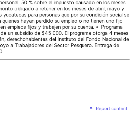
 personal. 50 % sobre el impuesto causado en los meses
monto obligado a retener en los meses de abril, mayo y
as yucatecas para personas que por su condición social se
quienes hayan perdido su empleo o no tienen uno fijo
en empleos fijos y trabajen por su cuenta. • Programa
s de un subsidio de $45 000. El programa otorga 4 meses
án, derechohabientes del Instituto del Fondo Nacional de
oyo a Trabajadores del Sector Pesquero. Entrega de
0
Report content