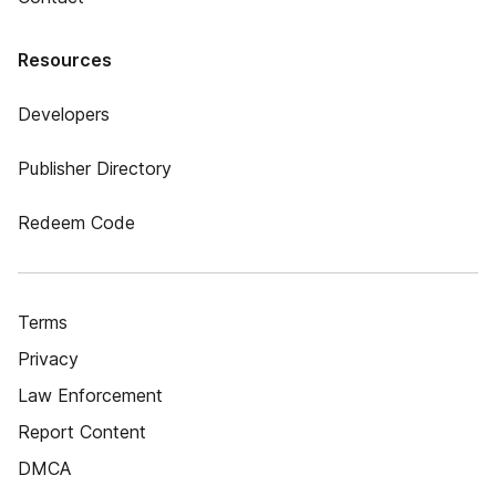
Resources
Developers
Publisher Directory
Redeem Code
Terms
Privacy
Law Enforcement
Report Content
DMCA