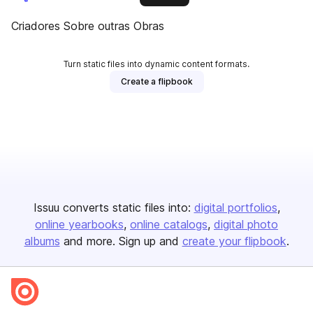
Criadores Sobre outras Obras
Turn static files into dynamic content formats.
Create a flipbook
Issuu converts static files into:
digital portfolios
online yearbooks
online catalogs
digital photo
albums
and more. Sign up and
create your flipbook
.