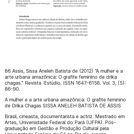
86 Assis, Sissa Aneleh Batista de (2012) “A mulher e a
arte urbana amazônica: O grafite feminino de drika
chagas.” Revista :Estúdio. ISSN 1647-6158. Vol. 3, (5):
86-90.
A mulher e a arte urbana amazônica: O grafite feminino
de Drika Chagas SISSA ANELEH BATISTA DE ASSIS
Brasil, cineasta, documentarista e actriz. Mestrado em
Artes, Universidade Federal do Pará (UFPA). Pós-
graduação em Gestão e Produção Cultural pela