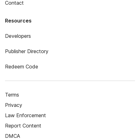
Contact
Resources
Developers
Publisher Directory
Redeem Code
Terms
Privacy
Law Enforcement
Report Content
DMCA