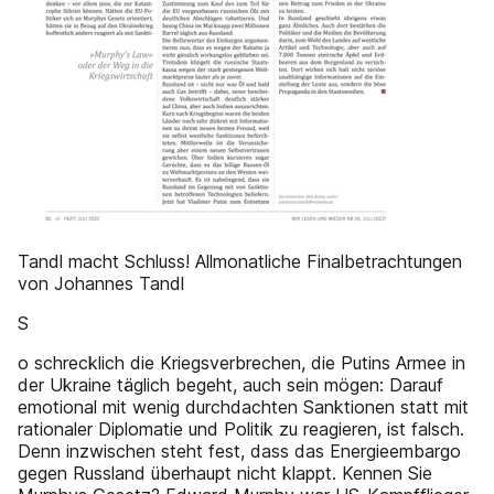
Tandl macht Schluss! Allmonatliche Finalbetrachtungen
von Johannes Tandl
S
o schrecklich die Kriegsverbrechen, die Putins Armee in
der Ukraine täglich begeht, auch sein mögen: Darauf
emotional mit wenig durchdachten Sanktionen statt mit
rationaler Diplomatie und Politik zu reagieren, ist falsch.
Denn inzwischen steht fest, dass das Energieembargo
gegen Russland überhaupt nicht klappt. Kennen Sie