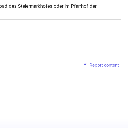
tbad des Steiermarkhofes oder im Pfarrhof der
Report content