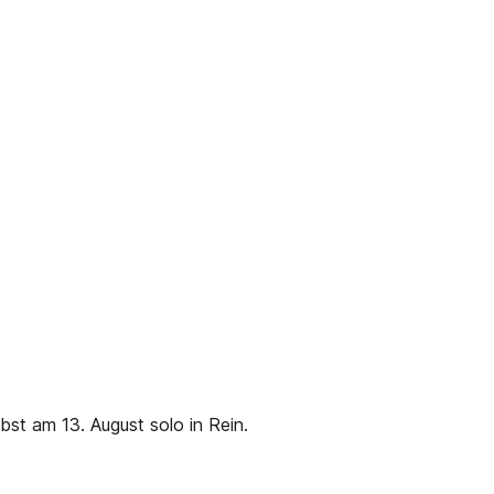
bst am 13. August solo in Rein.