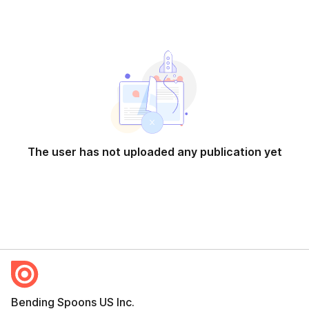
The user has not uploaded any publication yet
Bending Spoons US Inc.