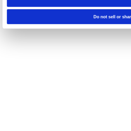
Do not sell or sha