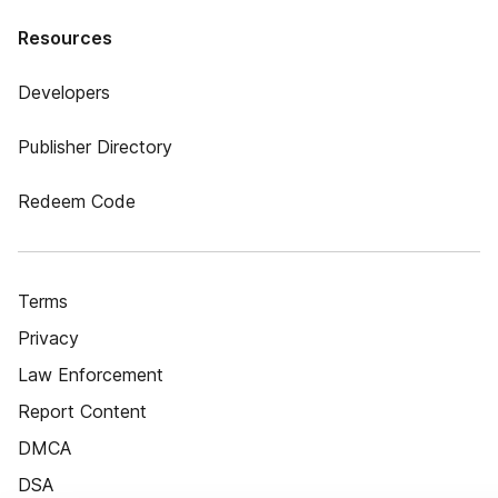
Resources
Developers
Publisher Directory
Redeem Code
Terms
Privacy
Law Enforcement
Report Content
DMCA
DSA