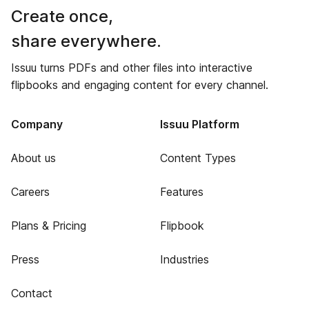
Create once,
share everywhere.
Issuu turns PDFs and other files into interactive
flipbooks and engaging content for every channel.
Company
Issuu Platform
About us
Content Types
Careers
Features
Plans & Pricing
Flipbook
Press
Industries
Contact