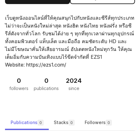
เว็บดูหนังออนไลน์ที่ให้คุณสนุกไปกับหนังและซีรีส์ทุกประเภท
ไม่ว่าจะเป็นหนังใหม่ล่าสุด หนังฮิต หนังไทย หนังฝรั่ง หรือซี
รีส์ดังจากทั่วโลก รับชมได้ง่าย ๆ ทุกที่ทุกเวลาผ่านทุกอุปกรณ์
ทั้งคอมพิวเตอร์ แท็บเล็ต และมือถือ คมชัดระดับ HD และ
ไม่มีโฆษณาคั่นให้เสียอารมณ์ อัปเดตหนังใหม่ทุกวัน ให้คุณ
เต็มอิ่มกับความบันเทิงแบบไร้ขีดจำกัดที่ EZS1
Website: https://ezs1.com/
0
0
2024
followers
publications
since
Publications
Stacks
Followers
0
0
0