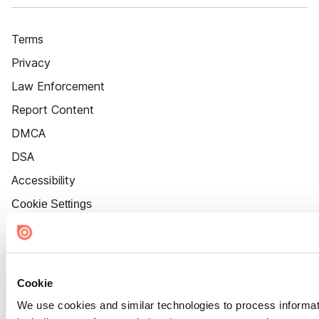
Terms
Privacy
Law Enforcement
Report Content
DMCA
DSA
Accessibility
Cookie Settings
Cookie
We use cookies and similar technologies to process informat