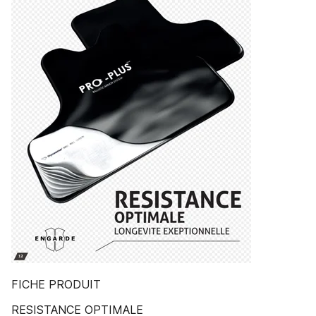
FICHE PRODUIT
RESISTANCE OPTIMALE