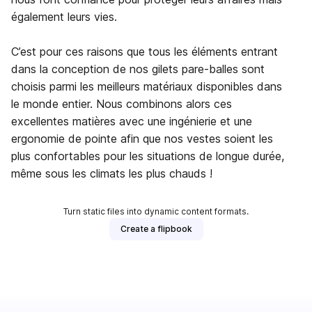
également leurs vies.
C’est pour ces raisons que tous les éléments entrant
dans la conception de nos gilets pare-balles sont
choisis parmi les meilleurs matériaux disponibles dans
le monde entier. Nous combinons alors ces
excellentes matières avec une ingénierie et une
ergonomie de pointe afin que nos vestes soient les
plus confortables pour les situations de longue durée,
même sous les climats les plus chauds !
Turn static files into dynamic content formats.
Create a flipbook