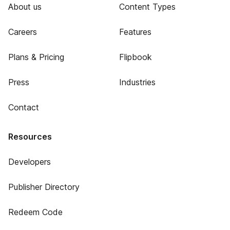
About us
Content Types
Careers
Features
Plans & Pricing
Flipbook
Press
Industries
Contact
Resources
Developers
Publisher Directory
Redeem Code