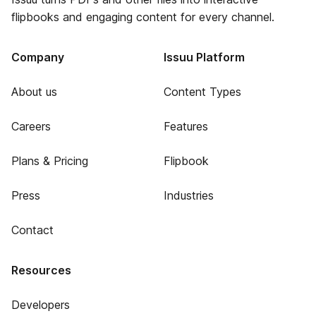
flipbooks and engaging content for every channel.
Company
Issuu Platform
About us
Content Types
Careers
Features
Plans & Pricing
Flipbook
Press
Industries
Contact
Resources
Developers