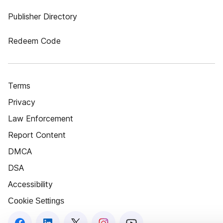
Publisher Directory
Redeem Code
Terms
Privacy
Law Enforcement
Report Content
DMCA
DSA
Accessibility
Cookie Settings