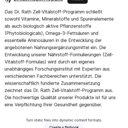
Das Dr. Rath Zell-Vitalstoff-Programm schließt
sowohl Vitamine, Mineralstoffe und Spurenelemente
als auch biologisch aktive Pflanzenstoffe
(Phytobiologicals), Omega-3-Fettsäuren und
essentielle Aminosäuren in die Entwicklung der
angebotenen Nahrungsergänzungsmittel ein. Die
Entwicklung unserer Nährstoff-Formulierungen (Zell-
Vitalstoff-Formulas) wird durch ein eigenes
unabhängiges Forschungsinstitut mit Experten aus
verschiedenen Fachbereichen unterstützt. Die
wissenschaftlich fundierte Zusammensetzung
zeichnet das Dr. Rath Zell-Vitalstoff-Programm aus.
Die hochwertige Qualität unserer Produkte ist für uns
eine Verpflichtung Ihrer Gesundheit gegenüber.
Turn static files into dynamic content formats.
Create a flipbook