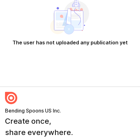
The user has not uploaded any publication yet
Bending Spoons US Inc.
Create once,
share everywhere.