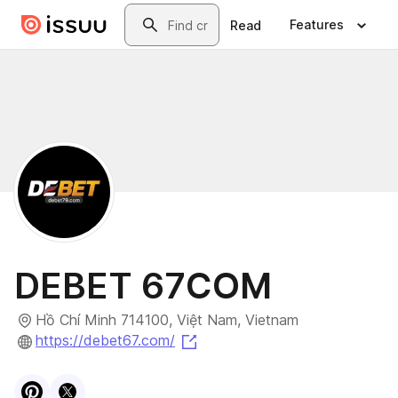
Skip to main content
Search
Features
Read
DEBET 67COM
Hồ Chí Minh 714100, Việt Nam, Vietnam
(opens in a new tab)
https://debet67.com/
Visit
Pinterest
Visit
X
profile
profile