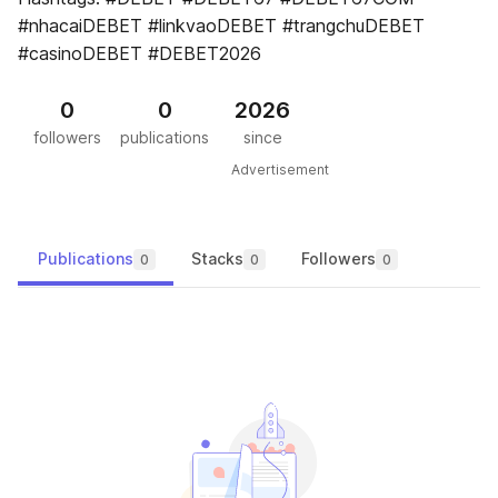
#nhacaiDEBET #linkvaoDEBET #trangchuDEBET
#casinoDEBET #DEBET2026
0
0
2026
followers
publications
since
Advertisement
Publications
Stacks
Followers
0
0
0