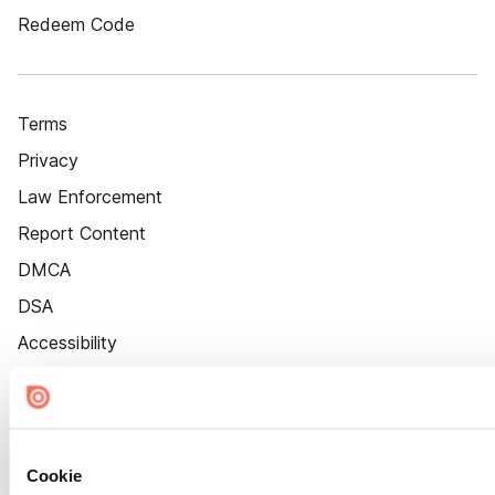
Redeem Code
Terms
Privacy
Law Enforcement
Report Content
DMCA
DSA
Accessibility
Cookie Settings
Cookie