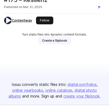
Published on
Mar 31, 2025
Contentway
this publisher
Follow
Turn static files into dynamic content formats.
Create a flipbook
Issuu converts static files into:
digital portfolios
online yearbooks
online catalogs
digital photo
albums
and more. Sign up and
create your flipbook
.