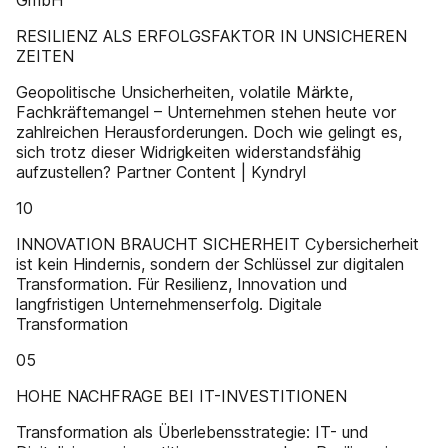
GmbH
RESILIENZ ALS ERFOLGSFAKTOR IN UNSICHEREN
ZEITEN
Geopolitische Unsicherheiten, volatile Märkte,
Fachkräftemangel – Unternehmen stehen heute vor
zahlreichen Herausforderungen. Doch wie gelingt es,
sich trotz dieser Widrigkeiten widerstandsfähig
aufzustellen? Partner Content | Kyndryl
10
INNOVATION BRAUCHT SICHERHEIT Cybersicherheit
ist kein Hindernis, sondern der Schlüssel zur digitalen
Transformation. Für Resilienz, Innovation und
langfristigen Unternehmenserfolg. Digitale
Transformation
05
HOHE NACHFRAGE BEI IT-INVESTITIONEN
Transformation als Überlebensstrategie: IT- und