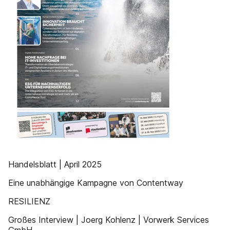
Handelsblatt | April 2025
Eine unabhängige Kampagne von Contentway
RESILIENZ
Großes Interview | Joerg Kohlenz | Vorwerk Services