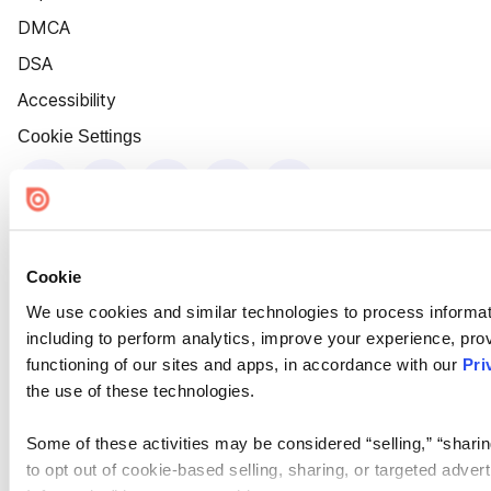
DMCA
DSA
Accessibility
Cookie Settings
Cookie
We use cookies and similar technologies to process informat
including to perform analytics, improve your experience, prov
functioning of our sites and apps, in accordance with our
Pri
the use of these technologies.
Some of these activities may be considered “selling,” “sharin
to opt out of cookie-based selling, sharing, or targeted adver