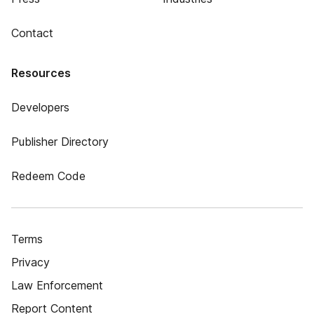
Contact
Resources
Developers
Publisher Directory
Redeem Code
Terms
Privacy
Law Enforcement
Report Content