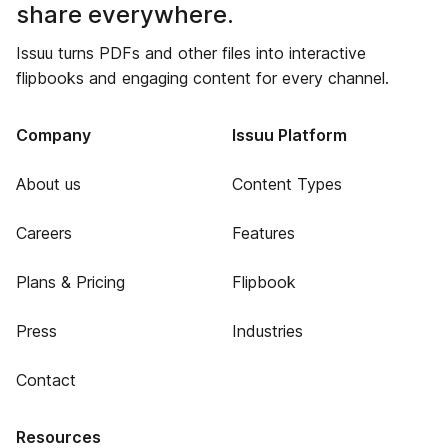
share everywhere.
Issuu turns PDFs and other files into interactive
flipbooks and engaging content for every channel.
Company
Issuu Platform
About us
Content Types
Careers
Features
Plans & Pricing
Flipbook
Press
Industries
Contact
Resources