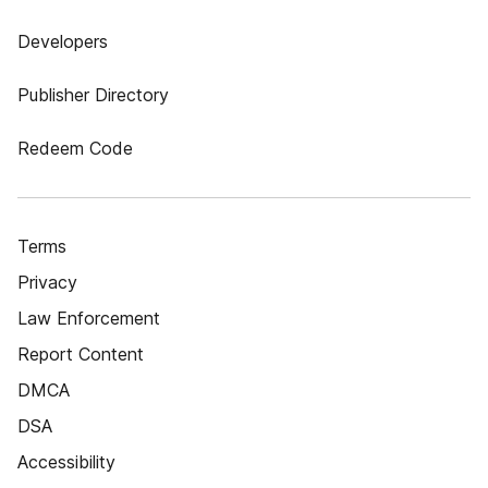
Developers
Publisher Directory
Redeem Code
Terms
Privacy
Law Enforcement
Report Content
DMCA
DSA
Accessibility