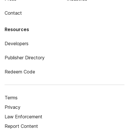
Contact
Resources
Developers
Publisher Directory
Redeem Code
Terms
Privacy
Law Enforcement
Report Content