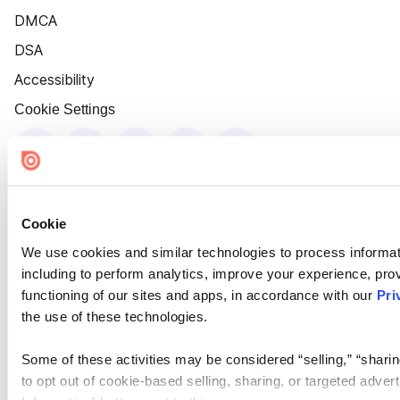
DMCA
DSA
Accessibility
Cookie Settings
Cookie
We use cookies and similar technologies to process informat
including to perform analytics, improve your experience, prov
functioning of our sites and apps, in accordance with our
Pri
the use of these technologies.
Some of these activities may be considered “selling,” “sharin
to opt out of cookie-based selling, sharing, or targeted adver