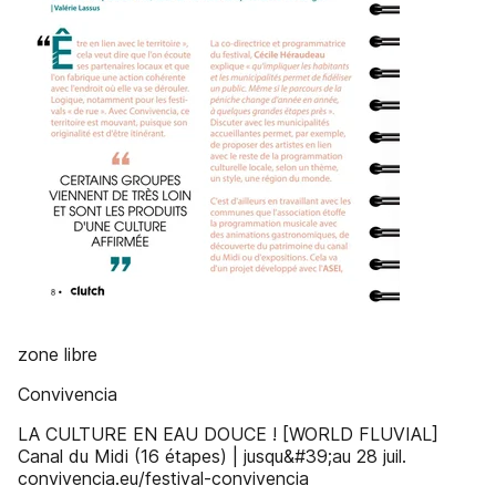
zone libre
Convivencia
LA CULTURE EN EAU DOUCE ! [WORLD FLUVIAL]
Canal du Midi (16 étapes) | jusqu&#39;au 28 juil.
convivencia.eu/festival-convivencia