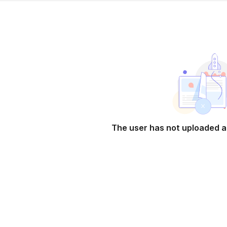
The user has not uploaded a