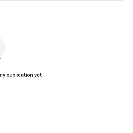
ny publication yet