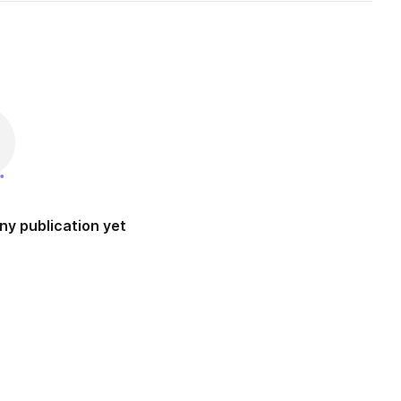
ny publication yet