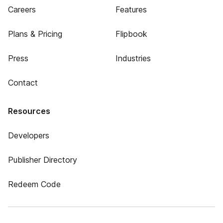
Careers
Features
Plans & Pricing
Flipbook
Press
Industries
Contact
Resources
Developers
Publisher Directory
Redeem Code