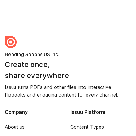
Bending Spoons US Inc.
Create once,
share everywhere.
Issuu turns PDFs and other files into interactive
flipbooks and engaging content for every channel.
Company
Issuu Platform
About us
Content Types