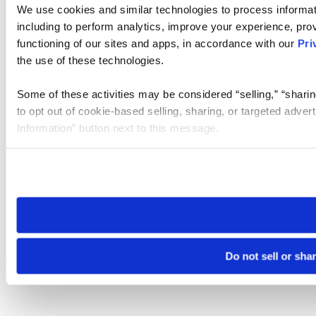
We use cookies and similar technologies to process informat
including to perform analytics, improve your experience, prov
functioning of our sites and apps, in accordance with our
Pri
the use of these technologies.
Some of these activities may be considered “selling,” “sharin
to opt out of cookie-based selling, sharing, or targeted adver
Information” button next to this message.
Please note that your opt-out preference is stored at the br
site you visit. If you access our sites from a different device
need to be set again.
Do not sell or sha