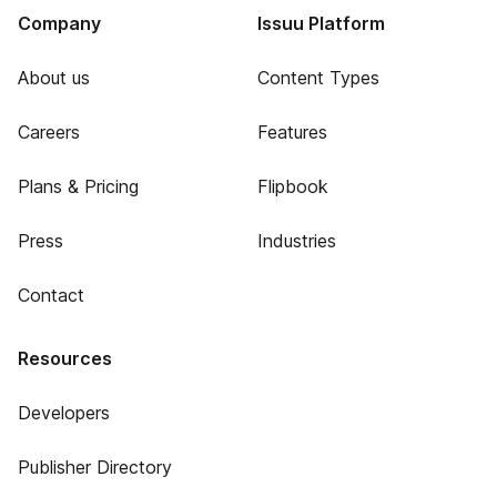
Company
Issuu Platform
About us
Content Types
Careers
Features
Plans & Pricing
Flipbook
Press
Industries
Contact
Resources
Developers
Publisher Directory