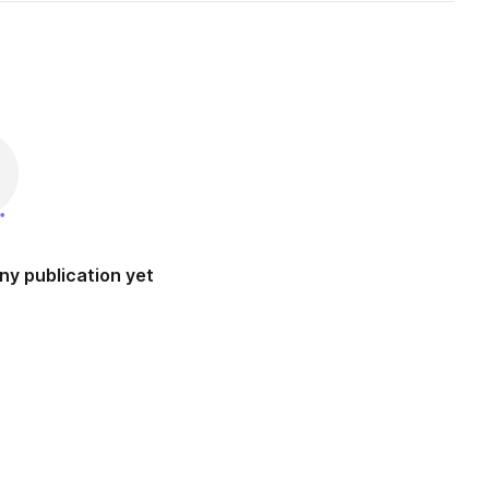
ny publication yet