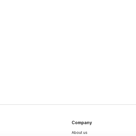
Company
About us