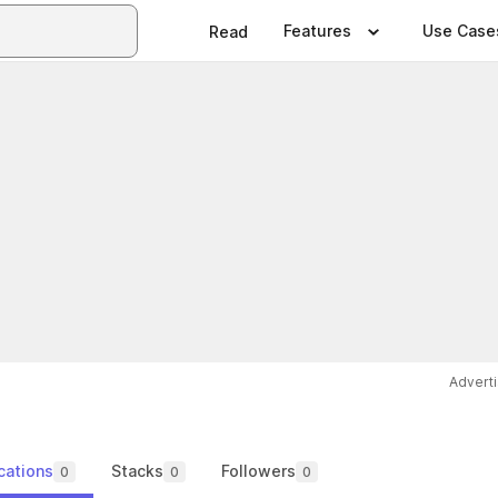
Features
Use Case
Read
Advert
cations
Stacks
Followers
0
0
0