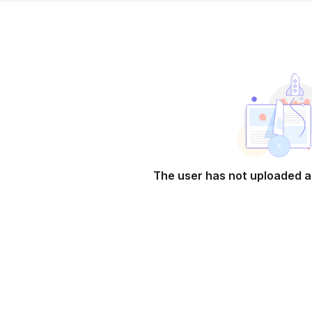
The user has not uploaded a