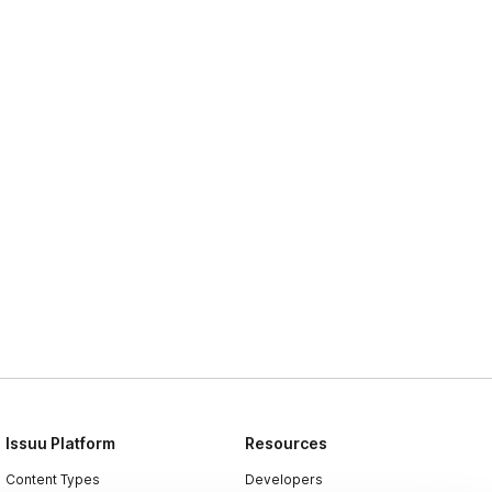
Issuu Platform
Resources
Content Types
Developers