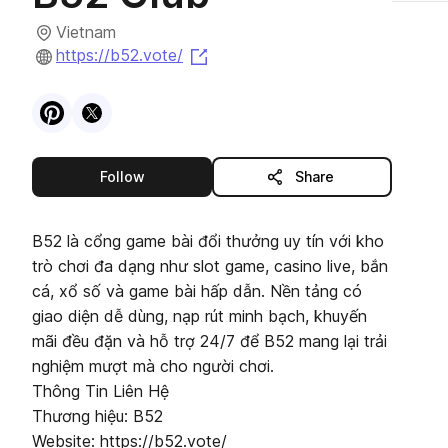
Vietnam
(opens in a new tab)
https://b52.vote/
Visit
Pinterest
Visit
X
profile
profile
this publisher
Follow
Share
B52 là cổng game bài đổi thưởng uy tín với kho
trò chơi đa dạng như slot game, casino live, bắn
cá, xổ số và game bài hấp dẫn. Nền tảng có
giao diện dễ dùng, nạp rút minh bạch, khuyến
mãi đều đặn và hỗ trợ 24/7 để B52 mang lại trải
nghiệm mượt mà cho người chơi.
Thông Tin Liên Hệ
Thương hiệu: B52
Website: https://b52.vote/