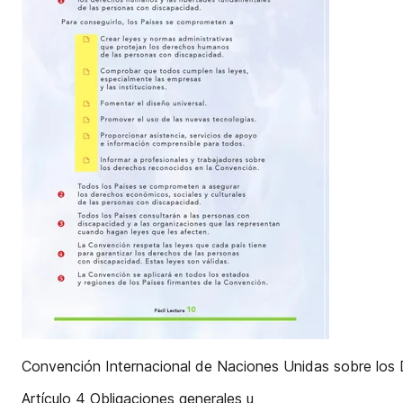
Convención Internacional de Naciones Unidas sobre los
Artículo 4 Obligaciones generales u