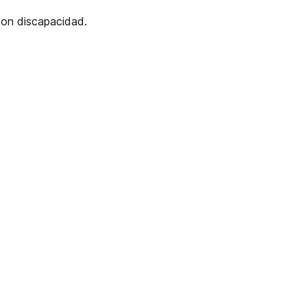
con discapacidad.