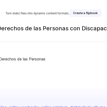
Create a flipbook
Turn static files into dynamic content formats.
 Derechos de las Personas con Discapa
 Derechos de las Personas