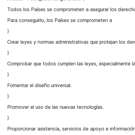
Todos los Países se comprometen a asegurar los derecho
Para conseguirlo, los Países se comprometen a
)
Crear leyes y normas administrativas que protejan los d
)
Comprobar que todos cumplen las leyes, especialmente las
)
Fomentar el diseño universal.
)
Promover el uso de las nuevas tecnologías.
)
Proporcionar asistencia, servicios de apoyo e informació