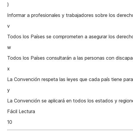
)
Informar a profesionales y trabajadores sobre los derec
v
Todos los Países se comprometen a asegurar los derechos
w
Todos los Países consultarán a las personas con discapa
x
La Convención respeta las leyes que cada país tiene para
y
La Convención se aplicará en todos los estados y region
Fácil Lectura
10