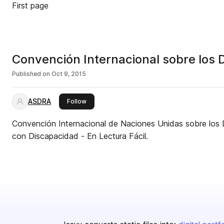
First page
Convención Internacional sobre los
Published on
Oct 9, 2015
ASDRA
this publisher
Follow
Convención Internacional de Naciones Unidas sobre los
con Discapacidad - En Lectura Fácil.