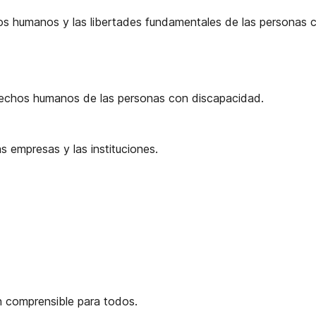
s humanos y las libertades fundamentales de las personas 
erechos humanos de las personas con discapacidad.
 empresas y las instituciones.
n comprensible para todos.