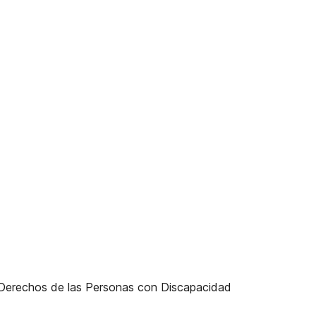
 Derechos de las Personas con Discapacidad