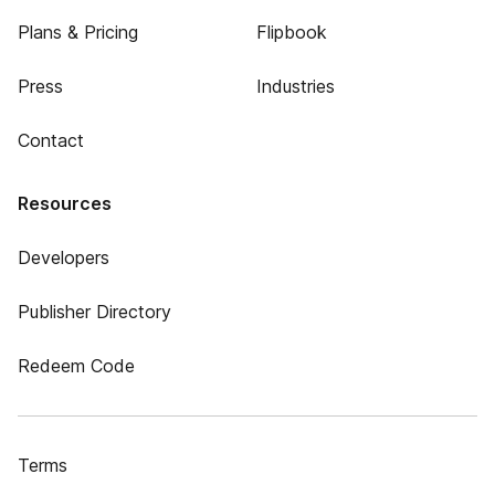
Plans & Pricing
Flipbook
Press
Industries
Contact
Resources
Developers
Publisher Directory
Redeem Code
Terms