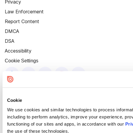
Privacy
Law Enforcement
Report Content
DMCA
DSA
Accessibility
Cookie Settings
Cookie
We use cookies and similar technologies to process informat
including to perform analytics, improve your experience, prov
functioning of our sites and apps, in accordance with our
Pri
the use of these technologies.