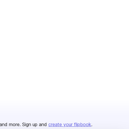
and more. Sign up and
create your flipbook
.