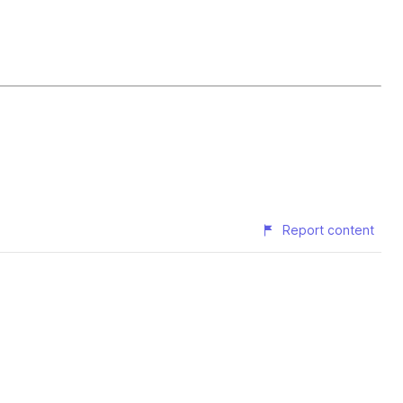
Report content