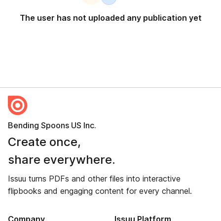
The user has not uploaded any publication yet
Bending Spoons US Inc.
Create once,
share everywhere.
Issuu turns PDFs and other files into interactive
flipbooks and engaging content for every channel.
Company
Issuu Platform