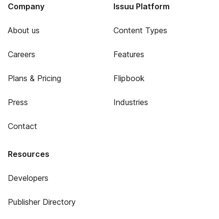
Company
Issuu Platform
About us
Content Types
Careers
Features
Plans & Pricing
Flipbook
Press
Industries
Contact
Resources
Developers
Publisher Directory