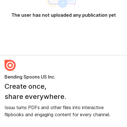
The user has not uploaded any publication yet
Bending Spoons US Inc.
Create once,
share everywhere.
Issuu turns PDFs and other files into interactive
flipbooks and engaging content for every channel.