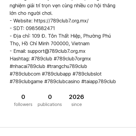
nghiệm giải trí trọn vẹn cùng nhiều cơ hội thắng
lớn cho người chơi.
- Website: https://789club7.org.mx/
- SDT: 0985682471
- Địa chỉ: 109 Đ. Tôn Thất Hiệp, Phường Phú
Thọ, Hồ Chí Minh 700000, Vietnam
- Email: support@789club7.org.mx
Hashtag: #789club #789club7orgmx
#nhacai789club #trangchu789club
#789clubcom #789clubapp #789clubslot
#789clubgame #789clubcasino #taiapp789club
0
0
2026
followers
publications
since