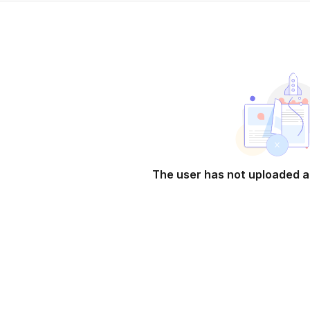
The user has not uploaded a