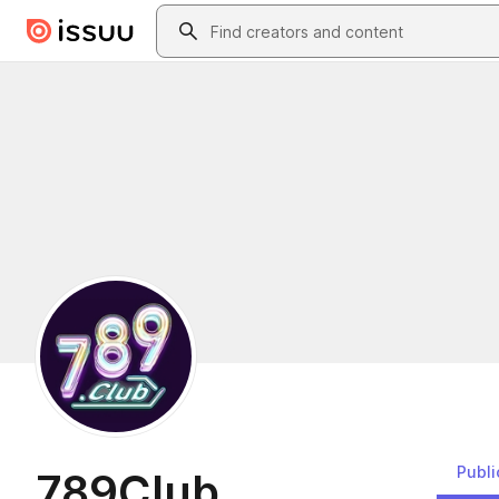
Skip to main content
Search
Publi
789Club