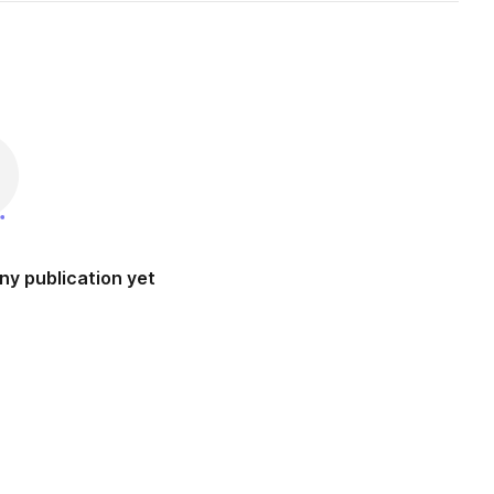
ny publication yet