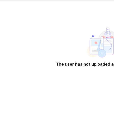
The user has not uploaded a