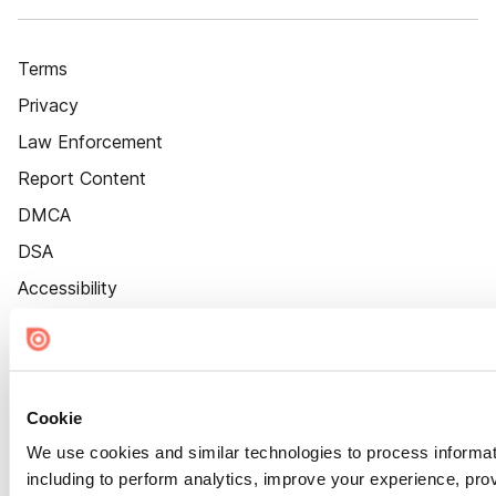
Terms
Privacy
Law Enforcement
Report Content
DMCA
DSA
Accessibility
Cookie Settings
Cookie
We use cookies and similar technologies to process informat
including to perform analytics, improve your experience, prov