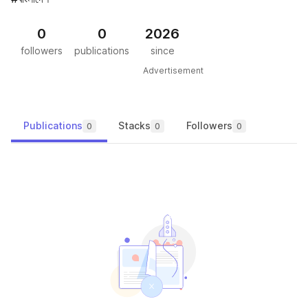
0
0
2026
followers
publications
since
Advertisement
Publications
Stacks
Followers
0
0
0