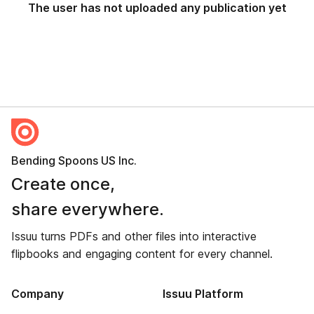
The user has not uploaded any publication yet
Bending Spoons US Inc.
Create once,
share everywhere.
Issuu turns PDFs and other files into interactive
flipbooks and engaging content for every channel.
Company
Issuu Platform