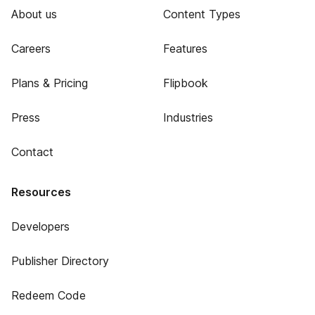
About us
Content Types
Careers
Features
Plans & Pricing
Flipbook
Press
Industries
Contact
Resources
Developers
Publisher Directory
Redeem Code