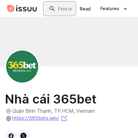
Skip to main content
Search
Features
Read
Nhà cái 365bet
Quận Bình Thạnh, TP.HCM, Vietnam
(opens in a new tab)
https://365bets.win/
Visit
Facebook
Visit
X
profile
profile