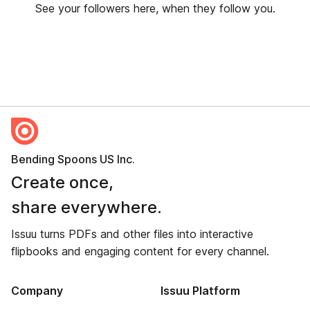
See your followers here, when they follow you.
Bending Spoons US Inc.
Create once,
share everywhere.
Issuu turns PDFs and other files into interactive
flipbooks and engaging content for every channel.
Company
Issuu Platform