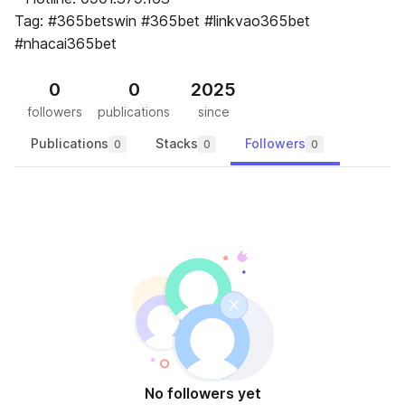
Tag: #365betswin #365bet #linkvao365bet
#nhacai365bet
0
0
2025
followers
publications
since
Publications
Stacks
Followers
0
0
0
No followers yet