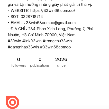
gia và tận hưởng những giây phút giải trí thú vị.
- WEBSITE: https://33win68.com.co/
- SĐT: 0328718714
- EMAIL : 33win68comco@gmail.com
- ĐỊA CHỈ : 234 Phan Xích Long, Phường 7, Phú
Nhuận, Hồ Chí Minh 70000, Việt Nam
#33win #link33win #trangchu33win
#dangnhap33win #33win68comco
0
0
2026
followers
publications
since