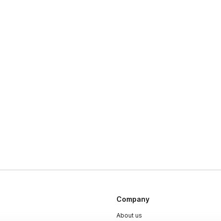
Company
About us