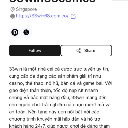
Singapore
(opens in a new tab)
https://33win68.com.co/
Visit
Pinterest
Visit
X
profile
profile
this publisher
Follow
Share
33win là một nhà cái cá cược trực tuyến uy tín,
cung cấp đa dạng các sản phẩm giải trí như
casino, thể thao, nổ hũ, bắn cá và game bài. Với
giao diện thân thiện, tốc độ nạp rút nhanh
chóng và bảo mật hàng đầu, 33win mang đến
cho người chơi trải nghiệm cá cược mượt mà và
an toàn. Nền tảng này còn nổi bật với các
chương trình khuyến mãi hấp dẫn và hỗ trợ
khách hàng 24/7, giúp người chơi dễ dàng tham