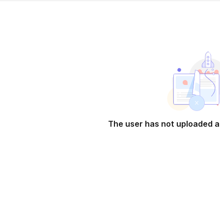
The user has not uploaded a